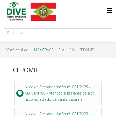
Você está aqui:
HOMEPAGE
SIM
SIM - CEPOMIF
CEPOMIF
Nota de Recomendação nº. 001/2025 -
CEPOMIF/SC - Atenção à gestante de alto
risco no estado de Santa Catarina
Nota de Recomendação nº. 001/2023 -