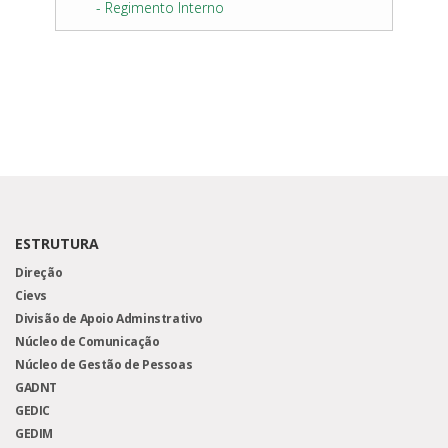
- Regimento Interno
ESTRUTURA
Direção
Cievs
Divisão de Apoio Adminstrativo
Núcleo de Comunicação
Núcleo de Gestão de Pessoas
GADNT
GEDIC
GEDIM