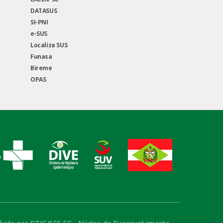
DATASUS
SI-PNI
e-SUS
Localiza SUS
Funasa
Bireme
OPAS