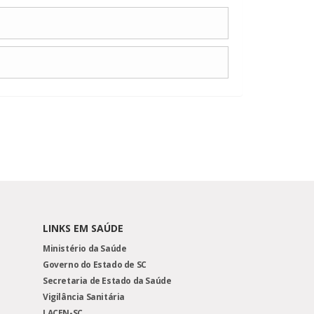
LINKS EM SAÚDE
Ministério da Saúde
Governo do Estado de SC
Secretaria de Estado da Saúde
Vigilância Sanitária
LACEN-SC