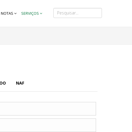
NOTAS
SERVIÇOS
ZOO
NAF