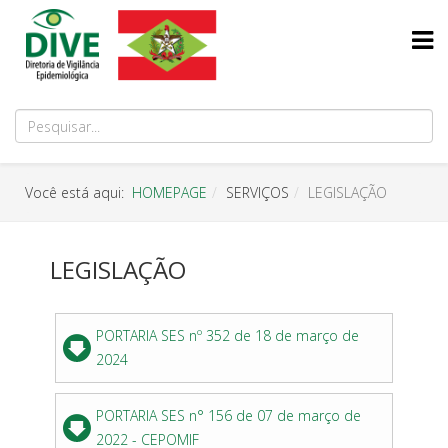
Você está aqui:
HOMEPAGE
SERVIÇOS
LEGISLAÇÃO
LEGISLAÇÃO
PORTARIA SES nº 352 de 18 de março de
2024
PORTARIA SES n° 156 de 07 de março de
2022 - CEPOMIF