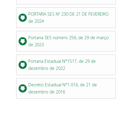
PORTARIA SES Nº 230 DE 21 DE FEVEREIRO
de 2024
Portaria SES número 256, de 29 de março
de 2023
Portaria Estadual N°1517, de 29 de
dezembro de 2022
Decreto Estadual N°1.016, de 21 de
dezembro de 2016