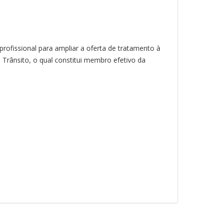
rofissional para ampliar a oferta de tratamento à
Trânsito, o qual constitui membro efetivo da