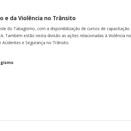
o e da Violência no Trânsito
ole do Tabagismo, com a disponibilização de cursos de capacitação p
 Também estão nesta divisão as ações relacionadas à Violência no 
e Acidentes e Segurança no Trânsito.
agismo