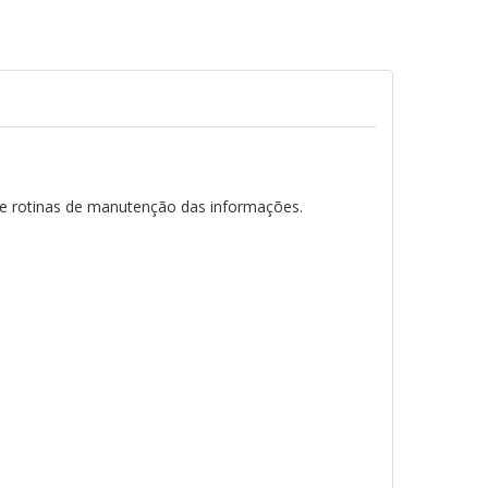
 e rotinas de manutenção das informações.