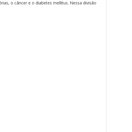
as, o câncer e o diabetes mellitus. Nessa divisão