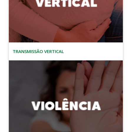
TRANSMISSÃO VERTICAL