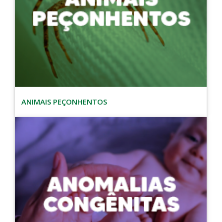
ANIMAIS PEÇONHENTOS