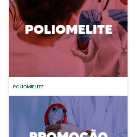
POLIOMIELITE