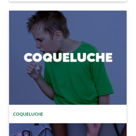
COQUELUCHE