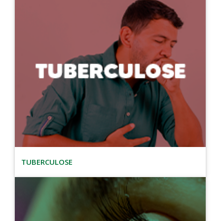
TUBERCULOSE