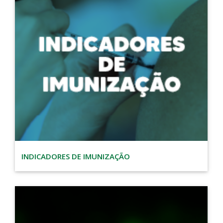
INDICADORES DE IMUNIZAÇÃO