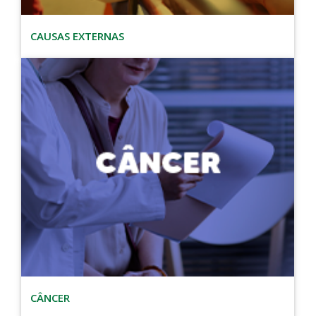
CAUSAS EXTERNAS
CÂNCER