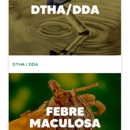
DTHA / DDA