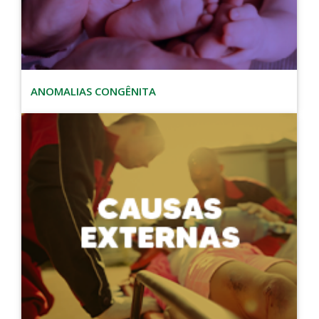
ANOMALIAS CONGÊNITA