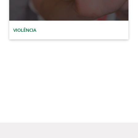
VIOLÊNCIA