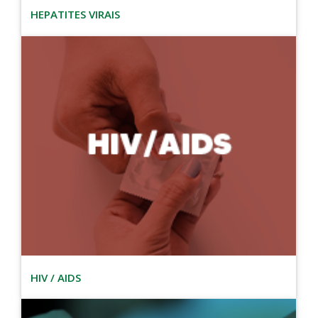
HEPATITES VIRAIS
HIV / AIDS