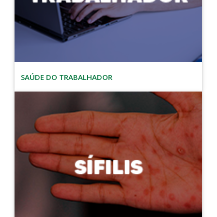
SAÚDE DO TRABALHADOR