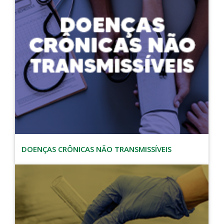
DOENÇAS CRÔNICAS NÃO TRANSMISSÍVEIS