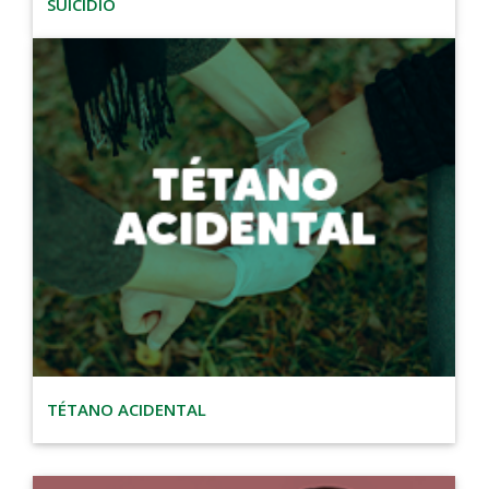
SUICÍDIO
TÉTANO ACIDENTAL