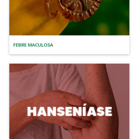
FEBRE MACULOSA