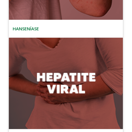
HANSENÍASE