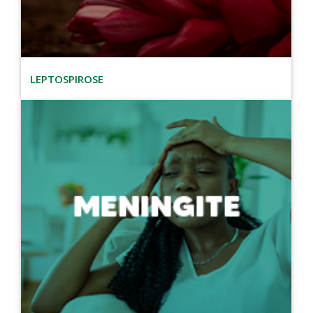
LEPTOSPIROSE