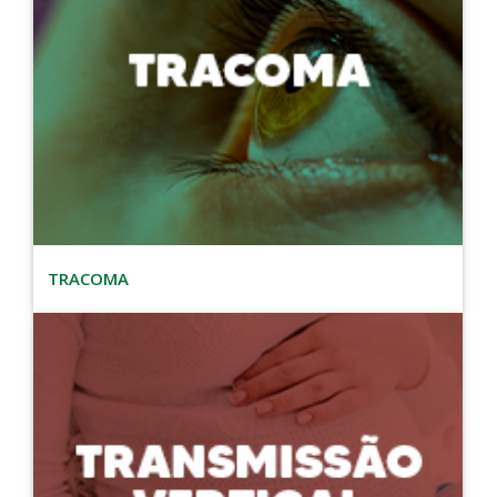
TRACOMA