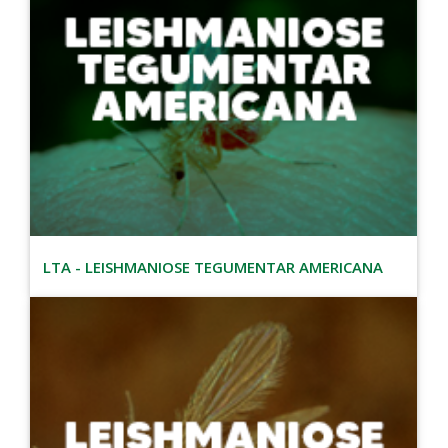
LTA - LEISHMANIOSE TEGUMENTAR AMERICANA