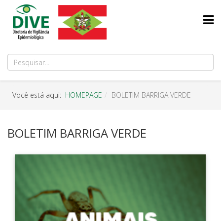
Você está aqui:
HOMEPAGE
BOLETIM BARRIGA VERDE
BOLETIM BARRIGA VERDE