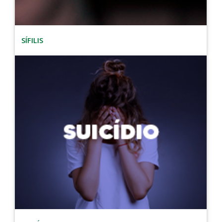
SÍFILIS