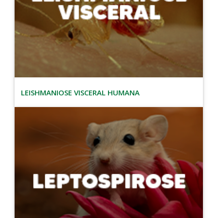
LEISHMANIOSE VISCERAL HUMANA