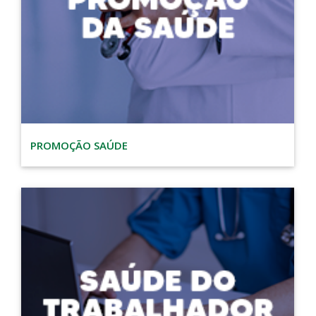
PROMOÇÃO SAÚDE