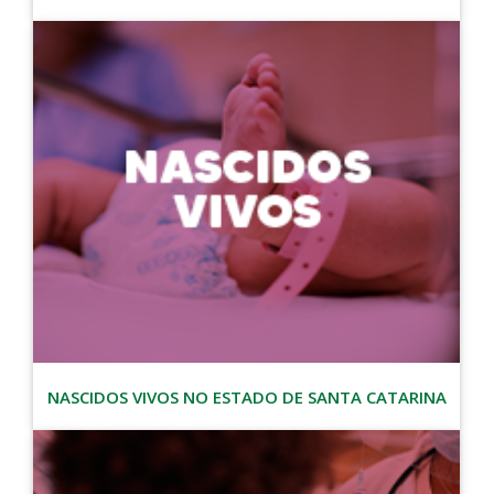
NASCIDOS VIVOS NO ESTADO DE SANTA CATARINA