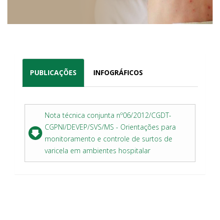
PUBLICAÇÕES
INFOGRÁFICOS
Nota técnica conjunta nº06/2012/CGDT-
CGPNI/DEVEP/SVS/MS - Orientações para
monitoramento e controle de surtos de
varicela em ambientes hospitalar