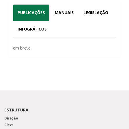
PUBLICAÇÕES
MANUAIS
LEGISLAÇÃO
INFOGRÁFICOS
em breve!
ESTRUTURA
Direção
Cievs