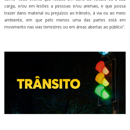
carga, e/ou em lesões a pessoas e/ou animais, e que possa
trazer dano material ou prejuízos ao trânsito, à via ou ao meio
ambiente, em que pelo menos uma das partes está em
movimento nas vias terrestres ou em áreas abertas ao público”.