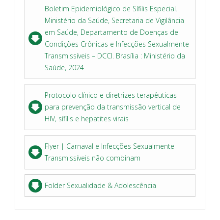
Boletim Epidemiológico de Sífilis Especial.
Ministério da Saúde, Secretaria de Vigilância
em Saúde, Departamento de Doenças de
Condições Crônicas e Infecções Sexualmente
Transmissíveis – DCCI. Brasília : Ministério da
Saúde, 2024
Protocolo clínico e diretrizes terapêuticas
para prevenção da transmissão vertical de
HIV, sífilis e hepatites virais
Flyer | Carnaval e Infecções Sexualmente
Transmissíveis não combinam
Folder Sexualidade & Adolescência