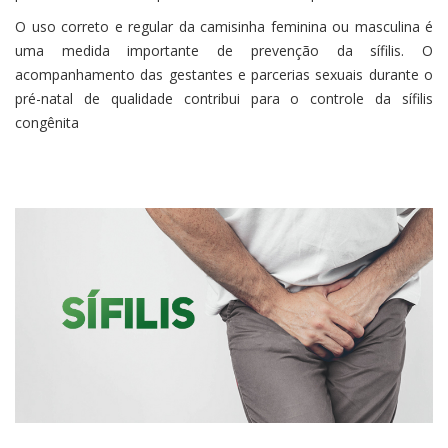
O uso correto e regular da camisinha feminina ou masculina é
uma medida importante de prevenção da sífilis. O
acompanhamento das gestantes e parcerias sexuais durante o
pré-natal de qualidade contribui para o controle da sífilis
congênita