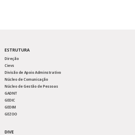
ESTRUTURA
Direção
Cievs
Divisão de Apoio Adminstrativo
Núcleo de Comunicação
Núcleo de Gestão de Pessoas
GADNT
GEDIC
GEDIM
GEZOO
DIVE