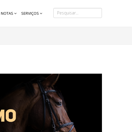
NOTAS
SERVIÇOS