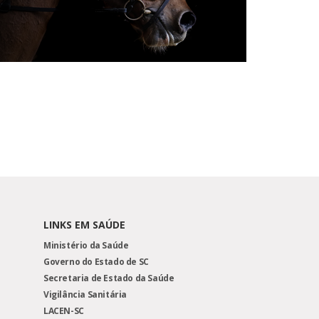
LINKS EM SAÚDE
Ministério da Saúde
Governo do Estado de SC
Secretaria de Estado da Saúde
Vigilância Sanitária
LACEN-SC