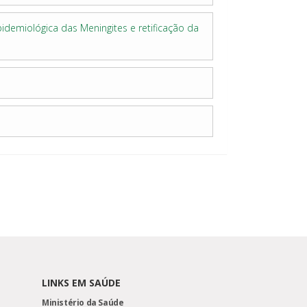
idemiológica das Meningites e retificação da
LINKS EM SAÚDE
Ministério da Saúde