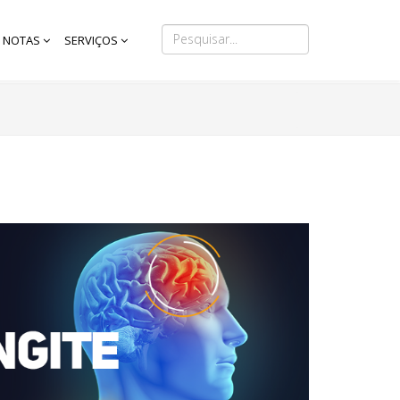
NOTAS
SERVIÇOS