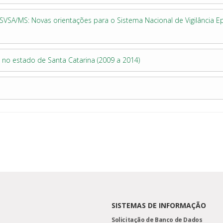
VSA/MS: Novas orientações para o Sistema Nacional de Vigilância Ep
s no estado de Santa Catarina (2009 a 2014)
SISTEMAS DE INFORMAÇÃO
Solicitação de Banco de Dados