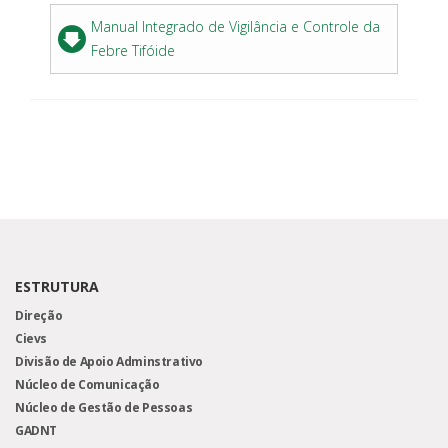
Manual Integrado de Vigilância e Controle da
Febre Tifóide
ESTRUTURA
Direção
Cievs
Divisão de Apoio Adminstrativo
Núcleo de Comunicação
Núcleo de Gestão de Pessoas
GADNT