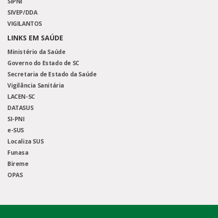
SIPNI
SIVEP/DDA
VIGILANTOS
LINKS EM SAÚDE
Ministério da Saúde
Governo do Estado de SC
Secretaria de Estado da Saúde
Vigilância Sanitária
LACEN-SC
DATASUS
SI-PNI
e-SUS
Localiza SUS
Funasa
Bireme
OPAS